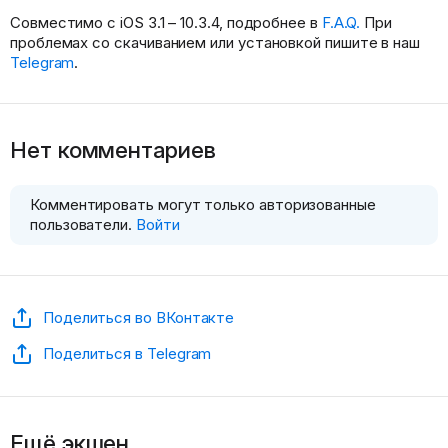
Совместимо с iOS 3.1 – 10.3.4, подробнее в
F.A.Q.
При
проблемах со скачиванием или установкой пишите в наш
Telegram
.
Нет комментариев
Комментировать могут только авторизованные
пользователи.
Войти
Поделиться во ВКонтакте
Поделиться в Telegram
Ещё экшен