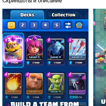
Скриншоты и описание