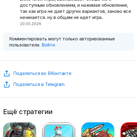
доступным обновлением, и нажимая обновления,
так как игра не дает других вариантов, заново все
начинается. ну в общем не идет игра.
20.05.2026
Комментировать могут только авторизованные
пользователи.
Войти
Поделиться во ВКонтакте
Поделиться в Telegram
Ещё стратегии