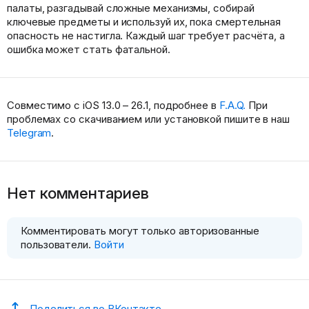
палаты, разгадывай сложные механизмы, собирай
ключевые предметы и используй их, пока смертельная
опасность не настигла. Каждый шаг требует расчёта, а
ошибка может стать фатальной.
Совместимо с iOS 13.0 – 26.1, подробнее в
F.A.Q.
При
проблемах со скачиванием или установкой пишите в наш
Telegram
.
Нет комментариев
Комментировать могут только авторизованные
пользователи.
Войти
Поделиться во ВКонтакте