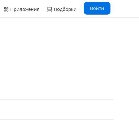
Войти
Приложения
Подборки