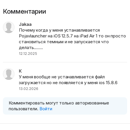
Комментарии
Jakaa
Почему когда у меня устанавливается
Pojavlauncher на iOS 12.5.7 на iPad Air 1 то он просто
становиться темным и не запускается что
делать........
12.12.2025
К
У меня вообще не устанавливается файл
загружается но не появляется у меня ios 15.8.6
13.02.2026
Комментировать могут только авторизованные
пользователи.
Войти