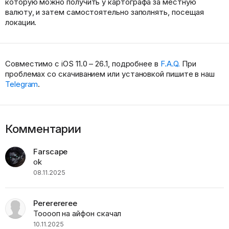
которую можно получить у картографа за местную
валюту, и затем самостоятельно заполнять, посещая
локации.
Совместимо с iOS 11.0 – 26.1, подробнее в
F.A.Q.
При
проблемах со скачиванием или установкой пишите в наш
Telegram
.
Комментарии
Farscape
ok
08.11.2025
Pererereree
Тооооп на айфон скачал
10.11.2025