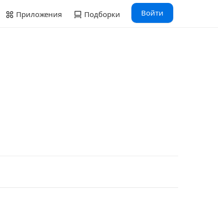
Войти
Приложения
Подборки