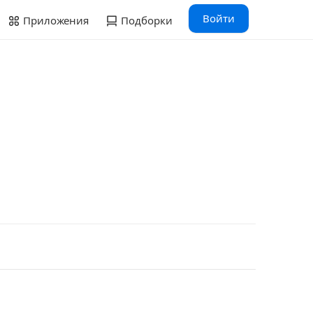
Войти
Приложения
Подборки