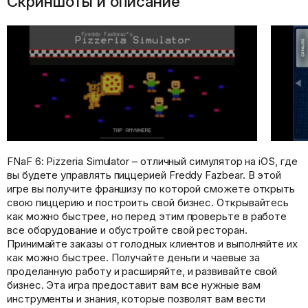
Скриншоты и описание
FNaF 6: Pizzeria Simulator – отличный симулятор на iOS, где
вы будете управлять пиццерией Freddy Fazbear. В этой
игре вы получите франшизу по которой сможете открыть
свою пиццерию и построить свой бизнес. Открывайтесь
как можно быстрее, но перед этим проверьте в работе
все оборудование и обустройте свой ресторан.
Принимайте заказы от голодных клиентов и выполняйте их
как можно быстрее. Получайте деньги и чаевые за
проделанную работу и расширяйте, и развивайте свой
бизнес. Эта игра предоставит вам все нужные вам
инструменты и знания, которые позволят вам вести