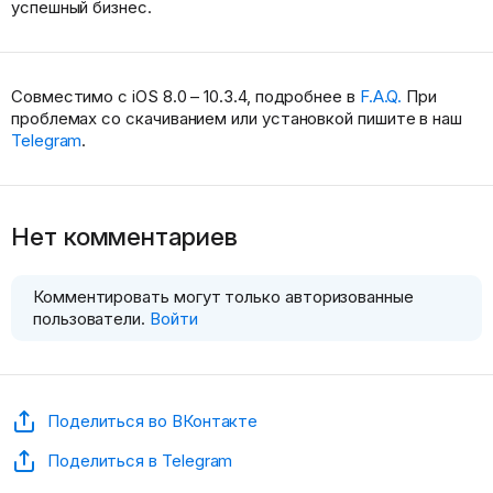
успешный бизнес.
Совместимо с iOS 8.0 – 10.3.4, подробнее в
F.A.Q.
При
проблемах со скачиванием или установкой пишите в наш
Telegram
.
Нет комментариев
Комментировать могут только авторизованные
пользователи.
Войти
Поделиться во ВКонтакте
Поделиться в Telegram