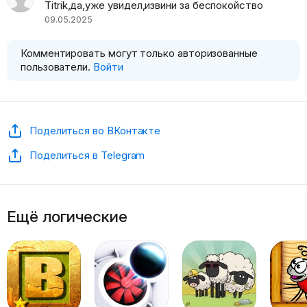
Titrik,да,уже увидел,извини за беспокойство
09.05.2025
Комментировать могут только авторизованные
пользователи.
Войти
Поделиться во ВКонтакте
Поделиться в Telegram
Ещё логические