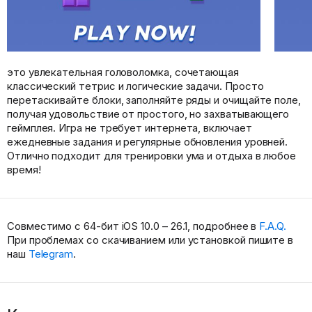
это увлекательная головоломка, сочетающая
классический тетрис и логические задачи. Просто
перетаскивайте блоки, заполняйте ряды и очищайте поле,
получая удовольствие от простого, но захватывающего
геймплея. Игра не требует интернета, включает
ежедневные задания и регулярные обновления уровней.
Отлично подходит для тренировки ума и отдыха в любое
время!
Совместимо с 64-бит iOS 10.0 – 26.1, подробнее в
F.A.Q.
При проблемах со скачиванием или установкой пишите в
наш
Telegram
.