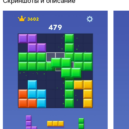
Скриншоты и описание