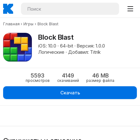
Главная
Игры
Block Blast
Block Blast
iOS: 10.0 · 64-bit · Версия: 1.0.0
Логические · Добавил: Titrik
5593
4149
46 MB
просмотров
скачиваний
размер файла
Скачать