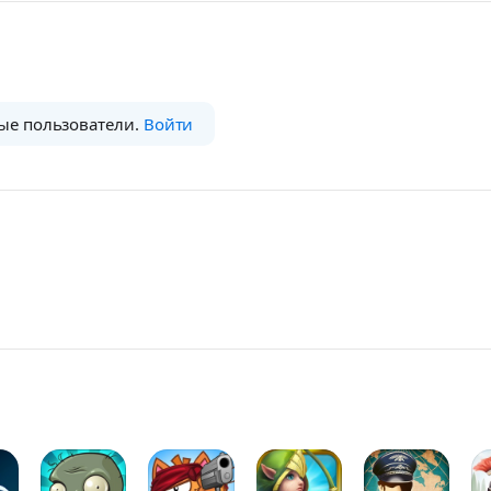
ые пользователи.
Войти