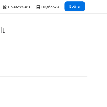
Войти
Приложения
Подборки
lt