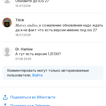
Обновите до iOS 27
15.07.2026
Titrik
Matvey studios
, к сожалению обновления надо ждать
да и не факт что есть версия именно под ios 27
18.07.2026
Dr. Harlow
А тут есть версия 1.21.130?
01.08.2026
Комментировать могут только авторизованные
пользователи.
Войти
Поделиться во ВКонтакте
Поделиться в Telegram