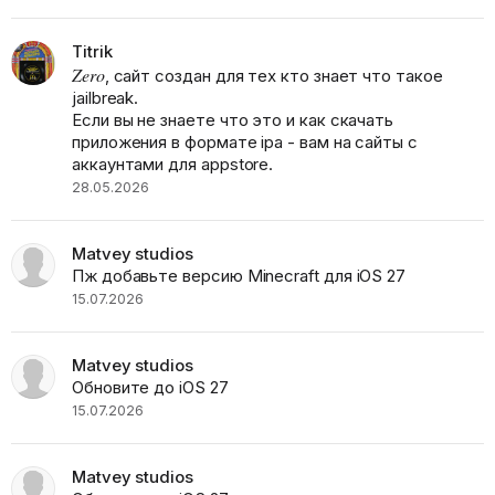
Titrik
Zero
, сайт создан для тех кто знает что такое
jailbreak.
Если вы не знаете что это и как скачать
приложения в формате ipa - вам на сайты с
аккаунтами для appstore.
28.05.2026
Matvey studios
Пж добавьте версию Minecraft для iOS 27
15.07.2026
Matvey studios
Обновите до iOS 27
15.07.2026
Matvey studios