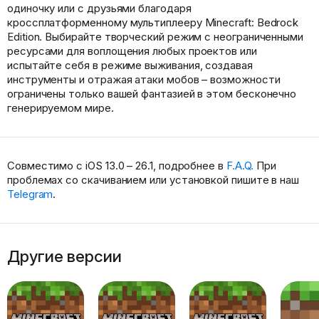
одиночку или с друзьями благодаря
кроссплатформенному мультиплееру Minecraft: Bedrock
Edition. Выбирайте творческий режим с неограниченными
ресурсами для воплощения любых проектов или
испытайте себя в режиме выживания, создавая
инструменты и отражая атаки мобов – возможности
ограничены только вашей фантазией в этом бесконечно
генерируемом мире.
Совместимо с iOS 13.0 – 26.1, подробнее в
F.A.Q.
При
проблемах со скачиванием или установкой пишите в наш
Telegram
.
Другие версии