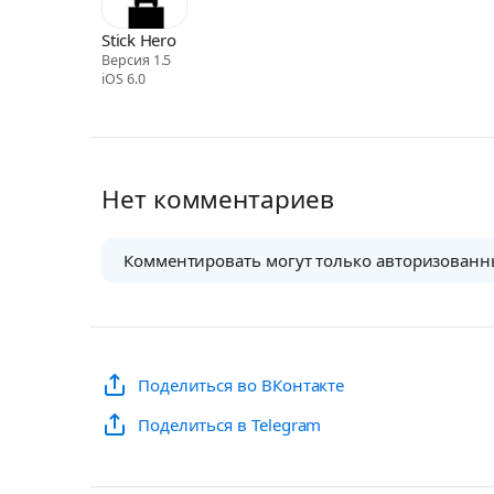
Stick Hero
Версия 1.5
iOS 6.0
Нет комментариев
Комментировать могут только авторизованн
Поделиться во ВКонтакте
Поделиться в Telegram