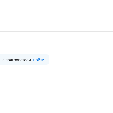
ые пользователи.
Войти