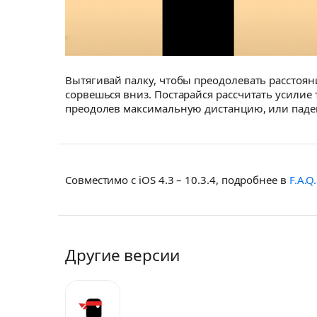
Вытягивай палку, чтобы преодолевать расстоян
сорвешься вниз. Постарайся рассчитать усилие
преодолев максимальную дистанцию, или паден
Совместимо с iOS 4.3 – 10.3.4, подробнее в
F.A.Q.
Другие версии