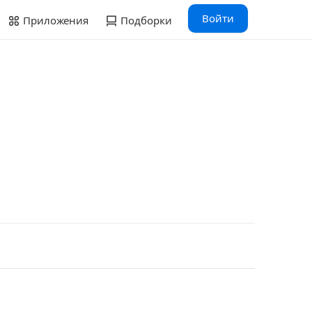
Войти
Приложения
Подборки