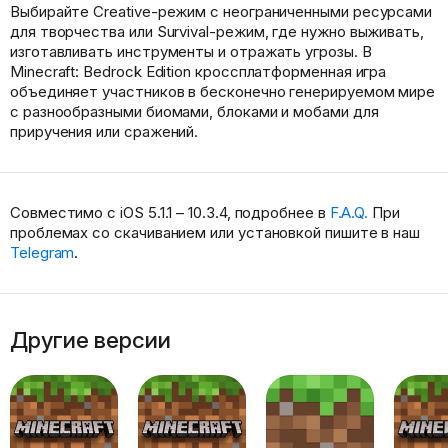
Выбирайте Creative-режим с неограниченными ресурсами
для творчества или Survival-режим, где нужно выживать,
изготавливать инструменты и отражать угрозы. В
Minecraft: Bedrock Edition кроссплатформенная игра
объединяет участников в бесконечно генерируемом мире
с разнообразными биомами, блоками и мобами для
приручения или сражений.
Совместимо с iOS 5.1.1 – 10.3.4, подробнее в
F.A.Q.
При
проблемах со скачиванием или установкой пишите в наш
Telegram
.
Другие версии