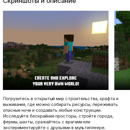
Скриншоты и описание
Погрузитесь в открытый мир строительства, крафта и
выживания, где можно собирать ресурсы, переживать
опасные ночи и создавать любые конструкции.
Исследуйте бескрайние просторы, стройте города,
фермы, шахты, сражайтесь с врагами или
экспериментируйте с друзьями в мультиплеере.