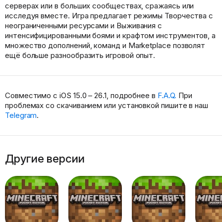
серверах или в больших сообществах, сражаясь или
исследуя вместе. Игра предлагает режимы Творчества с
неограниченными ресурсами и Выживания с
интенсифицированными боями и крафтом инструментов, а
множество дополнений, команд и Marketplace позволят
ещё больше разнообразить игровой опыт.
Совместимо с iOS 15.0 – 26.1, подробнее в
F.A.Q.
При
проблемах со скачиванием или установкой пишите в наш
Telegram
.
Другие версии