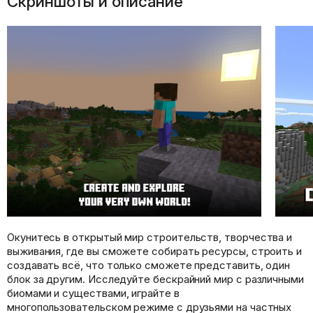
Скриншоты и описание
Окунитесь в открытый мир строительств, творчества и
выживания, где вы сможете собирать ресурсы, строить и
создавать всё, что только сможете представить, один
блок за другим. Исследуйте бескрайний мир с различными
биомами и существами, играйте в
многопользовательском режиме с друзьями на частных