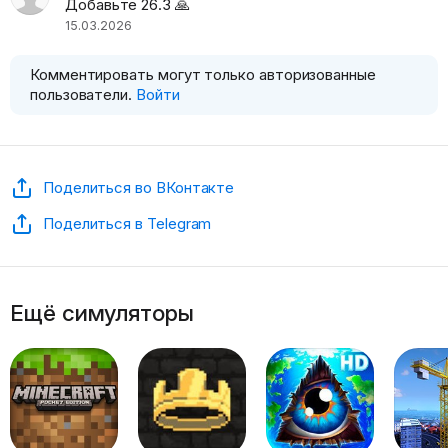
Добавьте 26.3 🙏
15.03.2026
Комментировать могут только авторизованные
пользователи.
Войти
Поделиться во ВКонтакте
Поделиться в Telegram
Ещё симуляторы