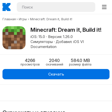
Главная
Игры
Minecraft: Dream it, Build it!
Minecraft: Dream it, Build it!
iOS: 15.0 · Версия: 1.26.0
Симуляторы · Добавил: iOS VI
Documentation
4266
2040
584.0 MB
просмотров
скачиваний
размер файла
Скачать