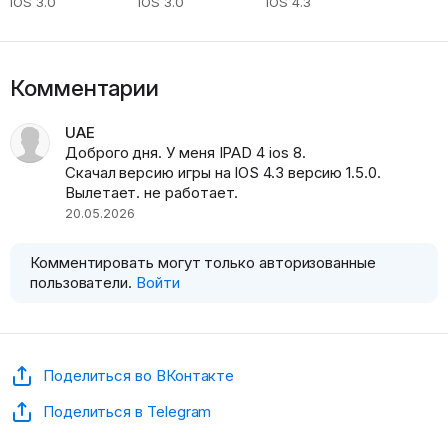
iOS 3.0
iOS 3.0
iOS 4.3
Комментарии
UAE
Доброго дня. У меня IPAD 4 ios 8.
Скачал версию игры на IOS 4.3 версию 1.5.0.
Вылетает. не работает.
20.05.2026
Комментировать могут только авторизованные
пользователи.
Войти
Поделиться во ВКонтакте
Поделиться в Telegram