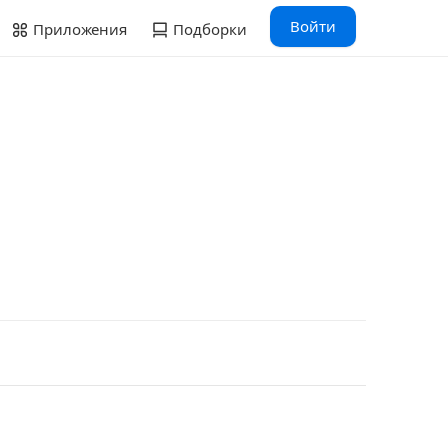
Войти
Приложения
Подборки