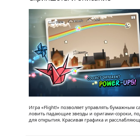
Игра «Flight!» позволяет управлять бумажным 
ловить падающие звезды и оригами-сороки, п
для открытия. Красивая графика и расслабляю