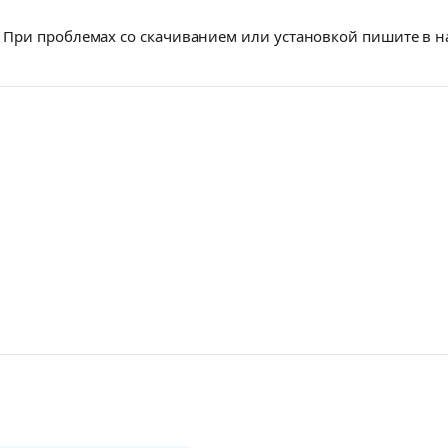
При проблемах со скачиванием или установкой пишите в 