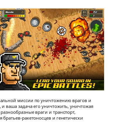
обальной миссии по уничтожению врагов и
 и ваша задача его уничтожить, уничтожая
 разнообразные враги и транспорт,
я братьев-ракетоносцев и генетически