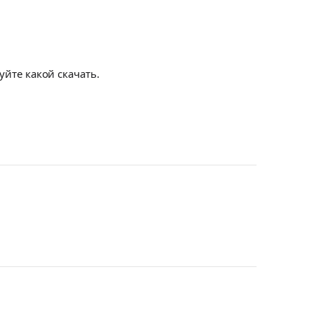
туйте какой скачать.