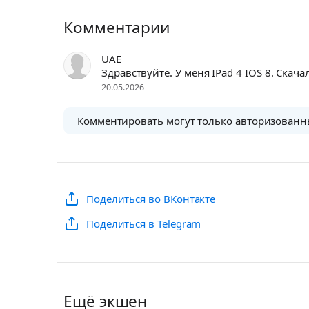
Комментарии
UAE
Здравствуйте. У меня IPad 4 IOS 8. Скачал
20.05.2026
Комментировать могут только авторизованн
Поделиться во ВКонтакте
Поделиться в Telegram
Ещё экшен