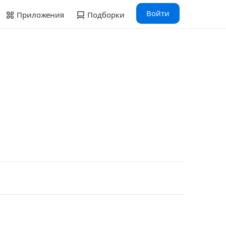
Войти
Приложения
Подборки