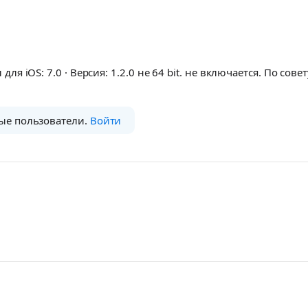
 для iOS: 7.0 · Версия: 1.2.0 не 64 bit. не включается. По сове
ые пользователи.
Войти