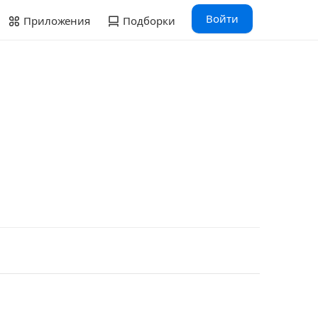
Войти
Приложения
Подборки