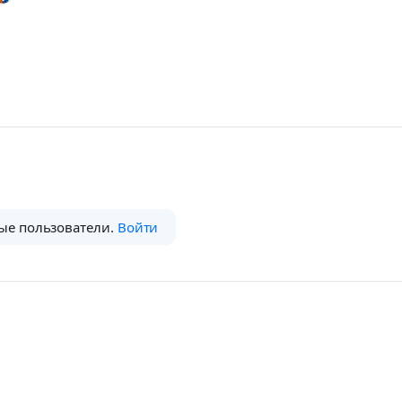
ые пользователи.
Войти