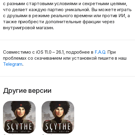
с разными стартовыми условиями и секретными целями,
что делает каждую партию уникальной. Вы можете играть
с друзьями в режиме реального времени или против ИИ, а
также приобрести дополнительные фракции через
внутриигровой магазин.
Совместимо с iOS 11.0 – 26.1, подробнее в
F.A.Q.
При
проблемах со скачиванием или установкой пишите в наш
Telegram
.
Другие версии