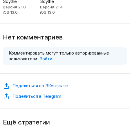
Scythe
Scythe
Версия 2.1.0
Версия 2.1.4
iOS 13.0
iOS 13.0
Нет комментариев
Комментировать могут только авторизованные
пользователи.
Войти
Поделиться во ВКонтакте
Поделиться в Telegram
Ещё стратегии