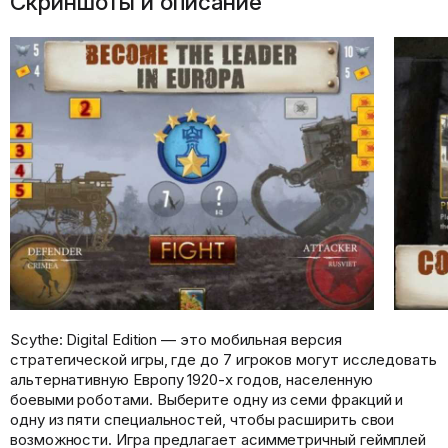
Скриншоты и описание
Scythe: Digital Edition — это мобильная версия
стратегической игры, где до 7 игроков могут исследовать
альтернативную Европу 1920-х годов, населенную
боевыми роботами. Выберите одну из семи фракций и
одну из пяти специальностей, чтобы расширить свои
возможности. Игра предлагает асимметричный геймплей