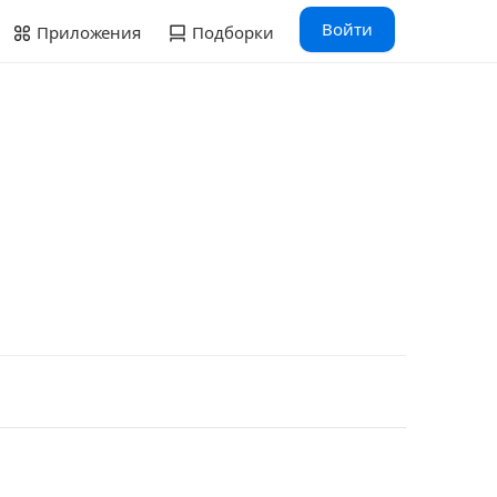
Войти
Приложения
Подборки