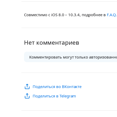
Совместимо с iOS 8.0 – 10.3.4, подробнее в
F.A.Q.
Нет комментариев
Комментировать могут только авторизованн
Поделиться во ВКонтакте
Поделиться в Telegram