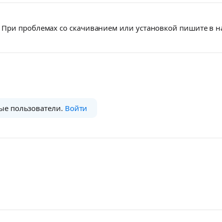
При проблемах со скачиванием или установкой пишите в 
ые пользователи.
Войти