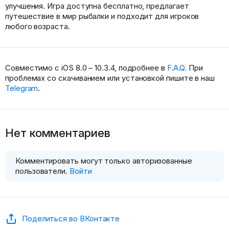
улучшения. Игра доступна бесплатно, предлагает
путешествие в мир рыбалки и подходит для игроков
любого возраста.
Совместимо с iOS 8.0 – 10.3.4, подробнее в
F.A.Q.
При
проблемах со скачиванием или установкой пишите в наш
Telegram
.
Нет комментариев
Комментировать могут только авторизованные
пользователи.
Войти
Поделиться во ВКонтакте