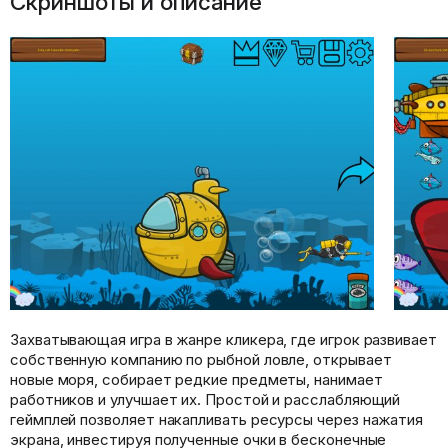
Скриншоты и описание
Захватывающая игра в жанре кликера, где игрок развивает
собственную компанию по рыбной ловле, открывает
новые моря, собирает редкие предметы, нанимает
работников и улучшает их. Простой и расслабляющий
геймплей позволяет накапливать ресурсы через нажатия
экрана, инвестируя полученные очки в бесконечные