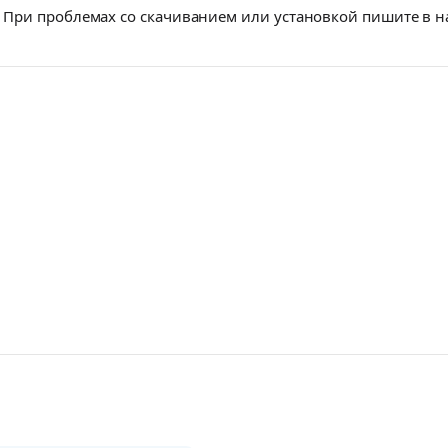
При проблемах со скачиванием или установкой пишите в 