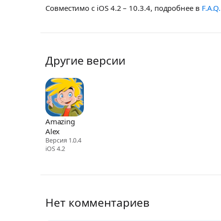
Совместимо с iOS 4.2 – 10.3.4, подробнее в
F.A.Q.
Другие версии
Amazing
Alex
Версия 1.0.4
iOS 4.2
Нет комментариев