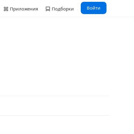
Войти
Приложения
Подборки