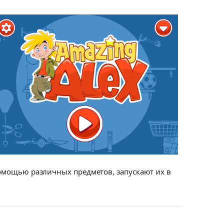
 помощью различных предметов, запускают их в