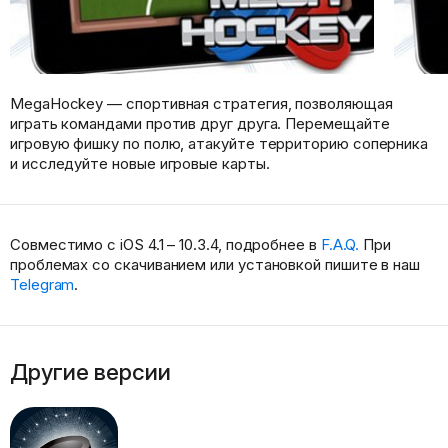
MegaHockey — спортивная стратегия, позволяющая
играть командами против друг друга. Перемещайте
игровую фишку по полю, атакуйте территорию соперника
и исследуйте новые игровые карты.
Совместимо с iOS 4.1 – 10.3.4, подробнее в
F.A.Q.
При
проблемах со скачиванием или установкой пишите в наш
Telegram
.
Другие версии