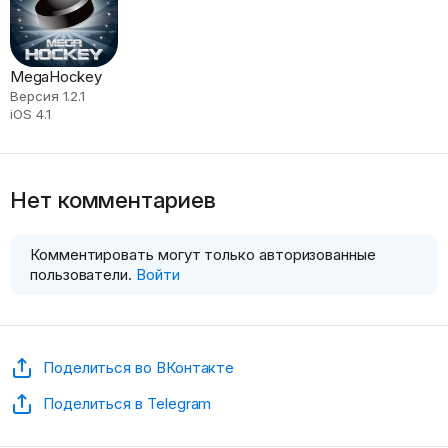
MegaHockey
Версия 1.2.1
iOS 4.1
Нет комментариев
Комментировать могут только авторизованные
пользователи.
Войти
Поделиться во ВКонтакте
Поделиться в Telegram