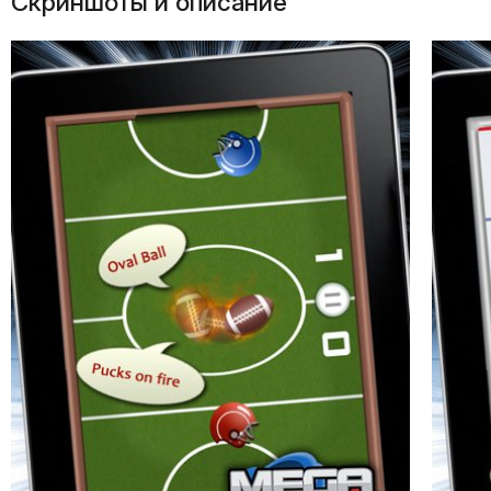
Скриншоты и описание