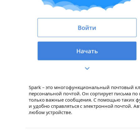
Spark – это многофункциональный почтовый к
персональной почтой. Он сортирует письма по
только важные сообщения. С помощью таких фу
и удобно справляться с электронной почтой. 
любом устройстве.