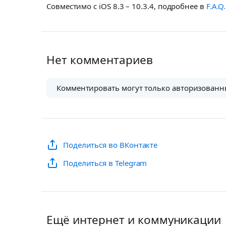
Совместимо с iOS 8.3 – 10.3.4, подробнее в
F.A.Q.
Нет комментариев
Комментировать могут только авторизованн
Поделиться во ВКонтакте
Поделиться в Telegram
Ещё интернет и коммуникации