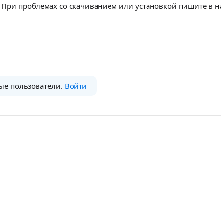
При проблемах со скачиванием или установкой пишите в 
ые пользователи.
Войти