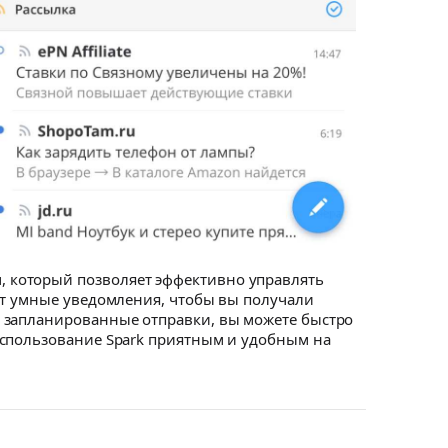
 который позволяет эффективно управлять
ет умные уведомления, чтобы вы получали
и запланированные отправки, вы можете быстро
использование Spark приятным и удобным на