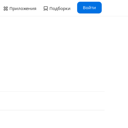
Войти
Приложения
Подборки