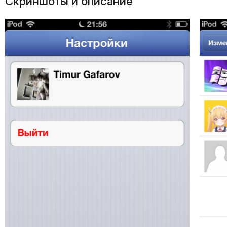
Скриншоты и описание