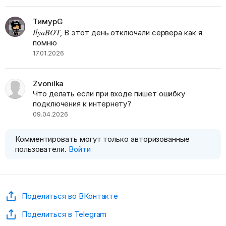
ТимурG
IlyaBOT
, В этот день отключали сервера как я
помню
17.01.2026
Zvonilka
Что делать если при входе пишет ошибку
подключения к интернету?
09.04.2026
Комментировать могут только авторизованные
пользователи.
Войти
Поделиться во ВКонтакте
Поделиться в Telegram