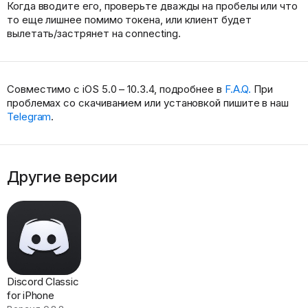
Когда вводите его, проверьте дважды на пробелы или что
то еще лишнее помимо токена, или клиент будет
вылетать/застрянет на connecting.
Совместимо с iOS 5.0 – 10.3.4, подробнее в
F.A.Q.
При
проблемах со скачиванием или установкой пишите в наш
Telegram
.
Другие версии
Discord Classic
for iPhone