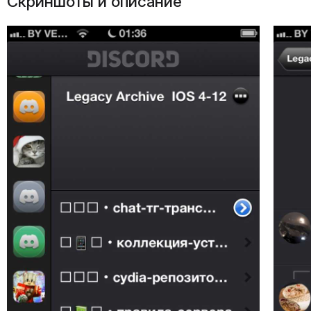
Скриншоты и описание