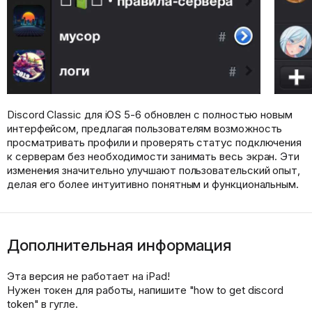
Discord Classic для iOS 5-6 обновлен с полностью новым
интерфейсом, предлагая пользователям возможность
просматривать профили и проверять статус подключения
к серверам без необходимости занимать весь экран. Эти
изменения значительно улучшают пользовательский опыт,
делая его более интуитивно понятным и функциональным.
Дополнительная информация
Эта версия не работает на iPad!
Нужен токен для работы, напишите "how to get discord
token" в гугле.