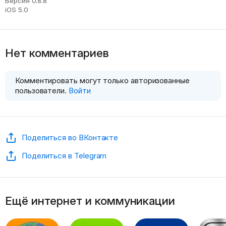
Версия 0.8.8
iOS 5.0
Нет комментариев
Комментировать могут только авторизованные
пользователи.
Войти
Поделиться во ВКонтакте
Поделиться в Telegram
Ещё интернет и коммуникации