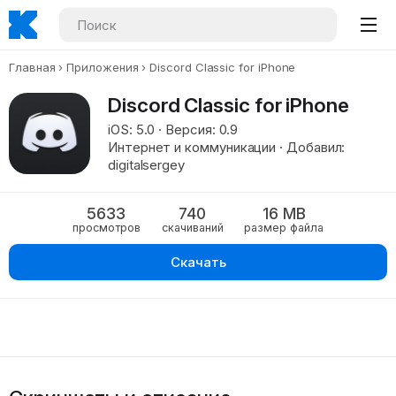
Главная
Приложения
Discord Classic for iPhone
Discord Classic for iPhone
iOS: 5.0 · Версия: 0.9
Интернет и коммуникации · Добавил:
digitalsergey
5633
740
16 MB
просмотров
скачиваний
размер файла
Скачать