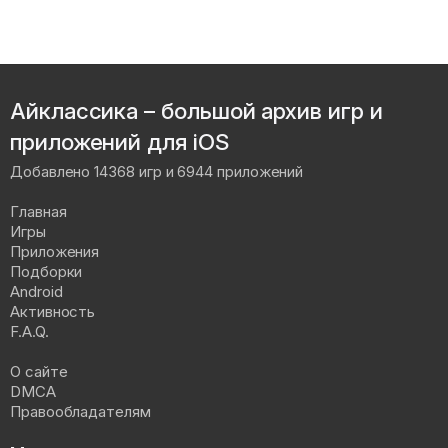
Айклассика – большой архив игр и
приложений для iOS
Добавлено 14368 игр и 6944 приложений
Главная
Игры
Приложения
Подборки
Android
Активность
F.A.Q.
О сайте
DMCA
Правообладателям