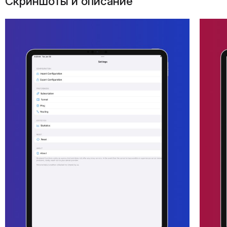
Скриншоты и описание