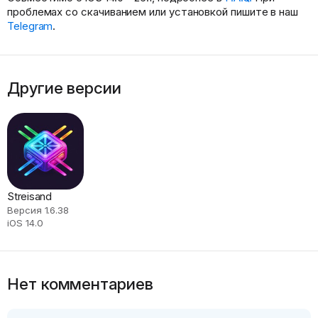
проблемах со скачиванием или установкой пишите в наш
Telegram
.
Другие версии
Streisand
Версия 1.6.38
iOS 14.0
Нет комментариев