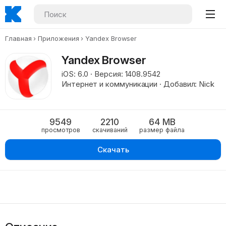
Главная
Приложения
Yandex Browser
Yandex Browser
iOS: 6.0 · Версия: 1408.9542
Интернет и коммуникации · Добавил: Nick
9549
2210
64 MB
просмотров
скачиваний
размер файла
Скачать