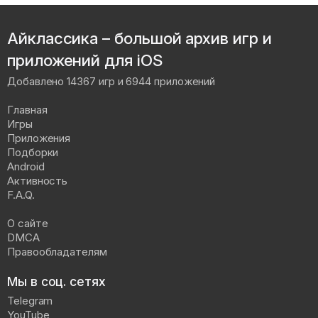
Айклассика – большой архив игр и
приложений для iOS
Добавлено 14367 игр и 6944 приложений
Главная
Игры
Приложения
Подборки
Android
Активность
F.A.Q.
О сайте
DMCA
Правообладателям
Мы в соц. сетях
Telegram
YouTube