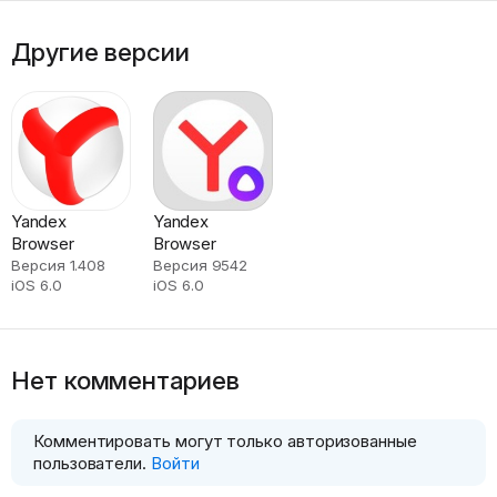
Другие версии
Yandex
Yandex
Browser
Browser
Версия 1.408
Версия 9542
iOS 6.0
iOS 6.0
Нет комментариев
Комментировать могут только авторизованные
пользователи.
Войти