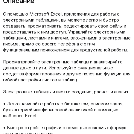
Описание
С помощью Microsoft Excel, приложения для работы с
электронными таблицами, вы можете легко и быстро
создавать, просматривать, редактировать свои файлы и
предоставлять к ним доступ. Управляйте электронными
таблицами, листами и книгами, вложенными в электронные
письма, прямо со своего телефона с этим
функциональным приложением для продуктивной работы.
Просматривайте электронные таблицы и анализируйте
данные даже в пути. Используйте функциональные
средства форматирования и другие полезные функции для
гибкой настройки листов и таблиц.
Электронные таблицы и листы: создание, расчет и анализ
• Легко начинайте работу с бюджетом, списком задач,
бухгалтерией или финансовой аналитикой с помощью
шаблонов Excel.
• Быстро стройте графики с помощью знакомых формул
для расчетов и анализа.