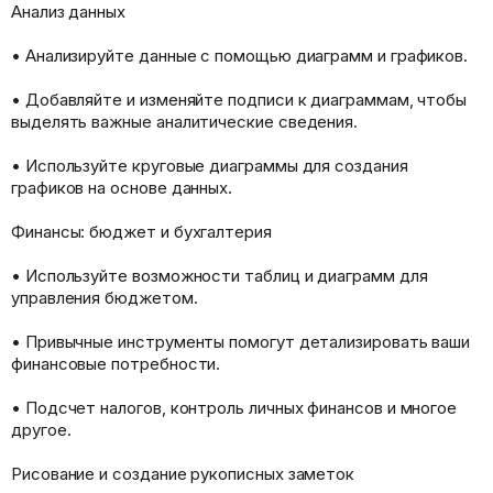
Анализ данных
• Анализируйте данные с помощью диаграмм и графиков.
• Добавляйте и изменяйте подписи к диаграммам, чтобы
выделять важные аналитические сведения.
• Используйте круговые диаграммы для создания
графиков на основе данных.
Финансы: бюджет и бухгалтерия
• Используйте возможности таблиц и диаграмм для
управления бюджетом.
• Привычные инструменты помогут детализировать ваши
финансовые потребности.
• Подсчет налогов, контроль личных финансов и многое
другое.
Рисование и создание рукописных заметок