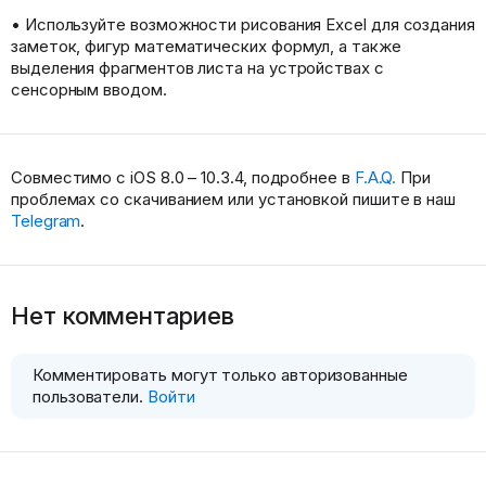
• Используйте возможности рисования Excel для создания
заметок, фигур математических формул, а также
выделения фрагментов листа на устройствах с
сенсорным вводом.
Совместимо с iOS 8.0 – 10.3.4, подробнее в
F.A.Q.
При
проблемах со скачиванием или установкой пишите в наш
Telegram
.
Нет комментариев
Комментировать могут только авторизованные
пользователи.
Войти