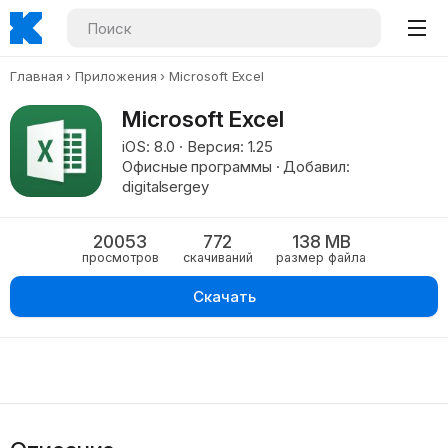
Главная
Приложения
Microsoft Excel
Microsoft Excel
iOS: 8.0 · Версия: 1.25
Офисные программы · Добавил:
digitalsergey
20053
772
138 MB
просмотров
скачиваний
размер файла
Скачать