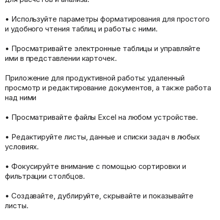
• Используйте параметры форматирования для простого
и удобного чтения таблиц и работы с ними.
• Просматривайте электронные таблицы и управляйте
ими в представлении карточек.
Приложение для продуктивной работы: удаленный
просмотр и редактирование документов, а также работа
над ними
• Просматривайте файлы Excel на любом устройстве.
• Редактируйте листы, данные и списки задач в любых
условиях.
• Фокусируйте внимание с помощью сортировки и
фильтрации столбцов.
• Создавайте, дублируйте, скрывайте и показывайте
листы.