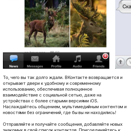
То, чего вы так долго ждали. ВКонтакте возвращается и
открывает двери к удобному и современному
использованию, обеспечивая полноценное
взаимодействие с социальной сетью, даже на
устройствах с более старыми версиями iOS.
Наслаждайтесь общением, мультимедийным контентом и
новостями без ограничений, где бы вы ни находились!
Отправляйте и получайте сообщения, добавляйте новых
знакомых в свой список контактов. Присоединяйтесь к