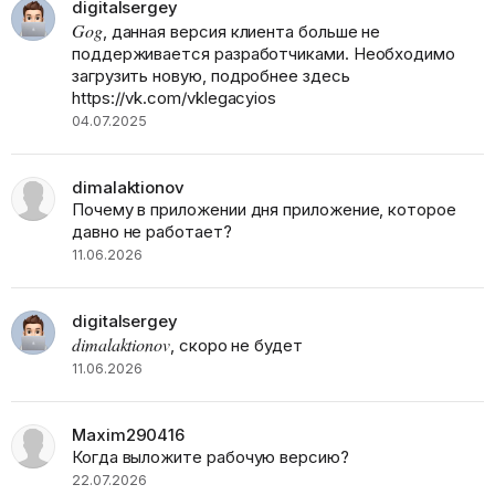
digitalsergey
Gog
, данная версия клиента больше не
поддерживается разработчиками. Необходимо
загрузить новую, подробнее здесь
https://vk.com/vklegacyios
04.07.2025
dimalaktionov
Почему в приложении дня приложение, которое
давно не работает?
11.06.2026
digitalsergey
dimalaktionov
, скоро не будет
11.06.2026
Maxim290416
Когда выложите рабочую версию?
22.07.2026