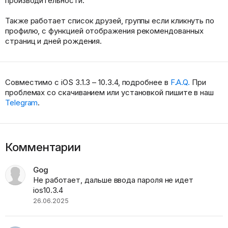
производительности.
Также работает список друзей, группы если кликнуть по
профилю, с функцией отображения рекомендованных
страниц и дней рождения.
Совместимо с iOS 3.1.3 – 10.3.4, подробнее в
F.A.Q.
При
проблемах со скачиванием или установкой пишите в наш
Telegram
.
Комментарии
Gog
Не работает, дальше ввода пароля не идет
ios10.3.4
26.06.2025