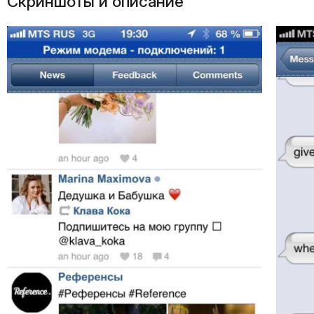
Скриншоты и описание