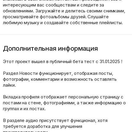
интересующим вас сообществам и следите за
обновлениями. Загружайте и делитесь своими снимками,
просматривайте фотоальбомы друзей. Слушайте
любимую музыку и создавайте собственные плейлисты.
Дополнительная информация
Этот проект вышел в публичный бета тест с 31.01.2025 !
Раздел Новости функционирует, отображая посты,
фотографии, комментарии и возможность оставлять
лайки.
Вкладка профиля отображает персональную страницу с
постами на стене, фотографиями, а также информацию о
группах и их постах.
В разделе аудио присутствует функционал, хотя
требуется доработка для улучшения