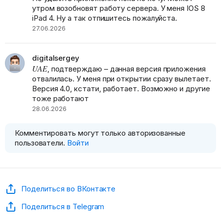
утром возобновят работу сервера. У меня IOS 8
iPad 4. Ну а так отпишитесь пожалуйста.
27.06.2026
digitalsergey
UAE
, подтверждаю – данная версия приложения
отвалилась. У меня при открытии сразу вылетает.
Версия 4.0, кстати, работает. Возможно и другие
тоже работают
28.06.2026
Комментировать могут только авторизованные
пользователи.
Войти
Поделиться во ВКонтакте
Поделиться в Telegram