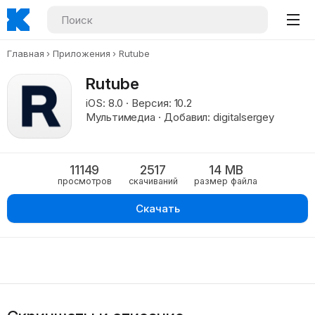
Главная
Приложения
Rutube
Rutube
iOS: 8.0 · Версия: 10.2
Мультимедиа · Добавил: digitalsergey
11149
2517
14 MB
просмотров
скачиваний
размер файла
Скачать