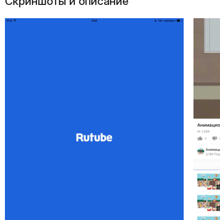
Скриншоты и описание