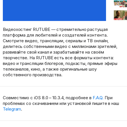
Видеохостинг RUTUBE — стремительно растущая
платформа для любителей и создателей контента.
Смотрите видео, трансляции, сериалы и ТВ онлайн,
делитесь собственными видео с миллионами зрителей,
развивайте свой канал и зарабатывайте на своём
творчестве. На RUTUBE есть все форматы контента:
видео и трансляции блогеров, подкасты, прямые эфиры
телеканалов, кино, а также оригинальные шоу
собственного производства.
Совместимо с iOS 8.0 – 10.3.4, подробнее в
F.A.Q.
При
проблемах со скачиванием или установкой пишите в наш
Telegram
.