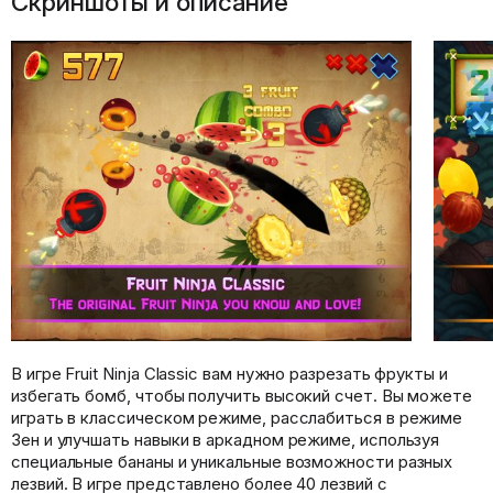
Скриншоты и описание
В игре Fruit Ninja Classic вам нужно разрезать фрукты и
избегать бомб, чтобы получить высокий счет. Вы можете
играть в классическом режиме, расслабиться в режиме
Зен и улучшать навыки в аркадном режиме, используя
специальные бананы и уникальные возможности разных
лезвий. В игре представлено более 40 лезвий с