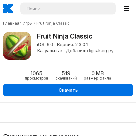
Главная
Игры
Fruit Ninja Classic
Fruit Ninja Classic
iOS: 6.0 · Версия: 2.3.0.1
Казуальные · Добавил: digitalsergey
1065
519
0 MB
просмотров
скачиваний
размер файла
Скачать