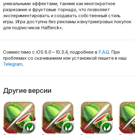
уникальными эффектами, такими как многократное
разрезание и фруктовые торнадо, что позволяет
экспериментировать и создавать собственный стиль
игры. Игра доступна без рекламы и внутриигровых покупок
для подписчиков Halfbrick+.
Совместимо с iOS 6.0 – 10.3.4, подробнее в
F.A.Q.
При
проблемах со скачиванием или установкой пишите в наш
Telegram
.
Другие версии