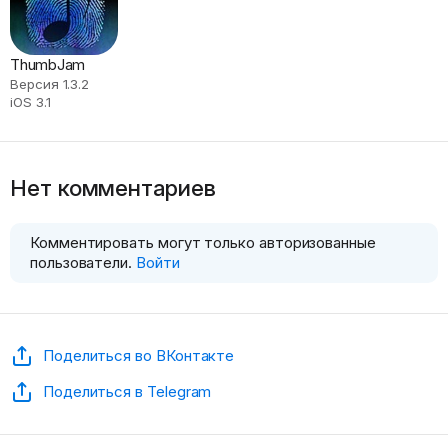
ThumbJam
Версия 1.3.2
iOS 3.1
Нет комментариев
Комментировать могут только авторизованные
пользователи.
Войти
Поделиться во ВКонтакте
Поделиться в Telegram