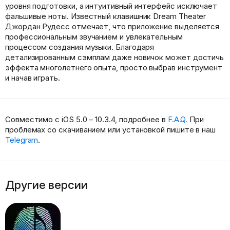
уровня подготовки, а интуитивный интерфейс исключает
фальшивые ноты. Известный клавишник Dream Theater
Джордан Рудесс отмечает, что приложение выделяется
профессиональным звучанием и увлекательным
процессом создания музыки. Благодаря
детализированным сэмплам даже новичок может достичь
эффекта многолетнего опыта, просто выбрав инструмент
и начав играть.
Совместимо с iOS 5.0 – 10.3.4, подробнее в
F.A.Q.
При
проблемах со скачиванием или установкой пишите в наш
Telegram
.
Другие версии