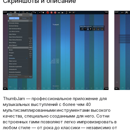
Скриншоты и описание
ThumbJam — профессиональное приложение для
музыкальных выступлений с более чем 40
мультисэмплированными инструментами высокого
качества, специально созданными для него. Сотни
встроенных гамм позволяют легко импровизировать в
любом стиле — от рока до классики — независимо от