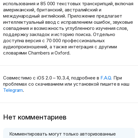
использования и 85 000 текстовых транскрипций, включая
американский, британский, австралийский и
международный английский. Приложение предлагает
интеллектуальный ввод с исправлением ошибок, звуковые
совпадения и возможность углубленного изучения слов,
поддержку закладок и историю поиска. Отдельно
доступна версия с 70 000 профессиональных
аудиопроизношений, а также интеграция с другими
словарями Chambers и Oxford.
Совместимо с iOS 2.0 – 10.3.4, подробнее в
F.A.Q.
При
проблемах со скачиванием или установкой пишите в наш
Telegram
.
Нет комментариев
Комментировать могут только авторизованные