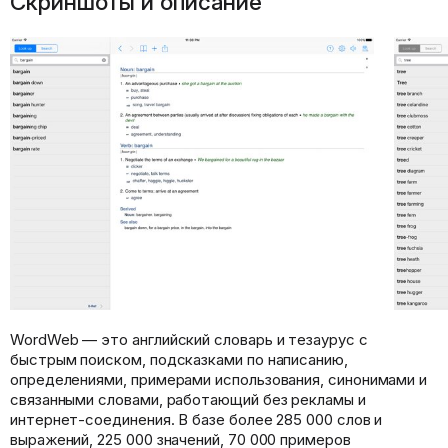
Скриншоты и описание
WordWeb — это английский словарь и тезаурус с
быстрым поиском, подсказками по написанию,
определениями, примерами использования, синонимами и
связанными словами, работающий без рекламы и
интернет-соединения. В базе более 285 000 слов и
выражений, 225 000 значений, 70 000 примеров