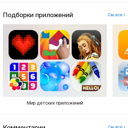
Подборки приложений
См. все ›
Мир детских приложений
Комментарии
См. все ›