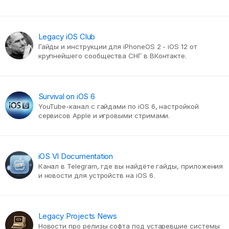
Legacy iOS Club
Гайды и инструкции для iPhoneOS 2 - iOS 12 от
крупнейшего сообщества СНГ в ВКонтакте.
Survival on iOS 6
YouTube-канал с гайдами по iOS 6, настройкой
сервисов Apple и игровыми стримами.
iOS VI Documentation
Канал в Telegram, где вы найдёте гайды, приложения
и новости для устройств на iOS 6.
Legacy Projects News
Новости про релизы софта под устаревшие системы