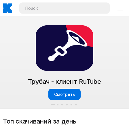
Приложения дня
Смотреть
Топ скачиваний за день