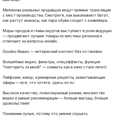
Миллионы реальных продавцов ведут прямые трансляции
с мест производства. Смотрите, как выкапывают батат,
как растут ананасы, как пара обуви сходит с конвейера.
Мэры городов и главы округов выступают в роли ведущих
— продвигают лучшие товары из местных регионов и
отвечают на вопросы онлайн.
Duoduo Видео — интересный контент без остановки
Волшебные видео, фильтры, спецэффекты, функция
"повторить за мной" — снимать как в кино стало легко!
Лайфхаки, юмор, кулинарные рецепты, захватывающие
эфиры — всё, что хотите, здесь есть!
Высокое качество, полноэкранный режим, множество
видео и умные рекомендации — больше выгоды, больше
удовольствия!
Понимаем лучше, потому что умеем слушать