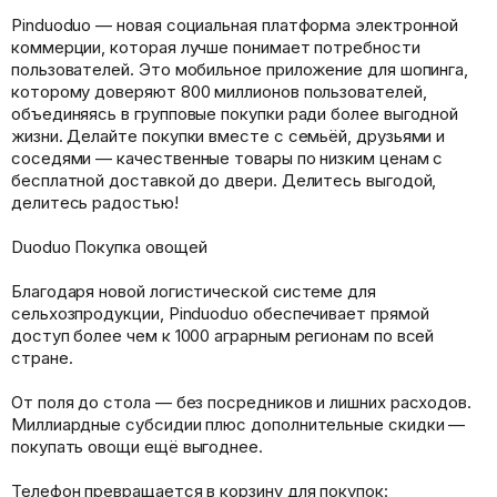
Pinduoduo — новая социальная платформа электронной
коммерции, которая лучше понимает потребности
пользователей. Это мобильное приложение для шопинга,
которому доверяют 800 миллионов пользователей,
объединяясь в групповые покупки ради более выгодной
жизни. Делайте покупки вместе с семьёй, друзьями и
соседями — качественные товары по низким ценам с
бесплатной доставкой до двери. Делитесь выгодой,
делитесь радостью!
Duoduo Покупка овощей
Благодаря новой логистической системе для
сельхозпродукции, Pinduoduo обеспечивает прямой
доступ более чем к 1000 аграрным регионам по всей
стране.
От поля до стола — без посредников и лишних расходов.
Миллиардные субсидии плюс дополнительные скидки —
покупать овощи ещё выгоднее.
Телефон превращается в корзину для покупок: