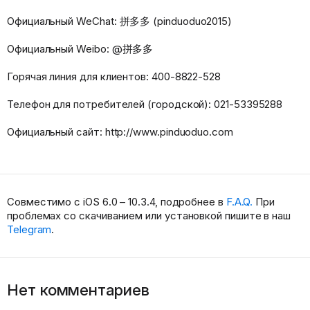
Официальный WeChat: 拼多多 (pinduoduo2015)
Официальный Weibo: @拼多多
Горячая линия для клиентов: 400-8822-528
Телефон для потребителей (городской): 021-53395288
Официальный сайт: http://www.pinduoduo.com
Совместимо с iOS 6.0 – 10.3.4, подробнее в
F.A.Q.
При
проблемах со скачиванием или установкой пишите в наш
Telegram
.
Нет комментариев