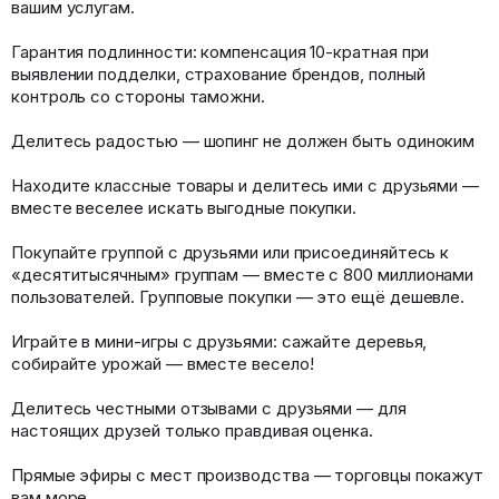
вашим услугам.
Гарантия подлинности: компенсация 10-кратная при
выявлении подделки, страхование брендов, полный
контроль со стороны таможни.
Делитесь радостью — шопинг не должен быть одиноким
Находите классные товары и делитесь ими с друзьями —
вместе веселее искать выгодные покупки.
Покупайте группой с друзьями или присоединяйтесь к
«десятитысячным» группам — вместе с 800 миллионами
пользователей. Групповые покупки — это ещё дешевле.
Играйте в мини-игры с друзьями: сажайте деревья,
собирайте урожай — вместе весело!
Делитесь честными отзывами с друзьями — для
настоящих друзей только правдивая оценка.
Прямые эфиры с мест производства — торговцы покажут
вам море