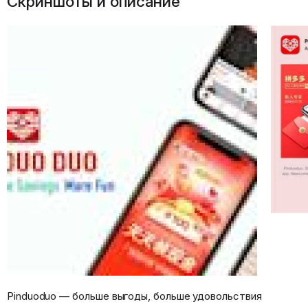
Скриншоты и описание
Pinduoduo — больше выгоды, больше удовольствия