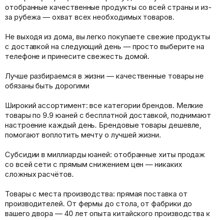
отобранные качественные продукты со всей страны и из-
за рубежа — охват всех необходимых товаров.
Не выходя из дома, вы легко покупаете свежие продукты
с доставкой на следующий день — просто выберите на
телефоне и принесите свежесть домой.
Лучше разбираемся в жизни — качественные товары не
обязаны быть дорогими
Широкий ассортимент: все категории брендов. Мелкие
товары по 9.9 юаней с бесплатной доставкой, поднимают
настроение каждый день. Брендовые товары дешевле,
помогают воплотить мечту о лучшей жизни.
Субсидии в миллиарды юаней: отобранные хиты продаж
со всей сети с прямым снижением цен — никаких
сложных расчётов.
Товары с места производства: прямая поставка от
производителей. От фермы до стола, от фабрики до
вашего двора — 40 лет опыта китайского производства к