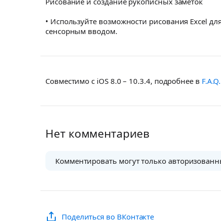
Рисование и создание рукописных заметок
• Используйте возможности рисования Excel для
сенсорным вводом.
Совместимо с iOS 8.0 – 10.3.4, подробнее в
F.A.Q.
Нет комментариев
Комментировать могут только авторизованн
Поделиться во ВКонтакте