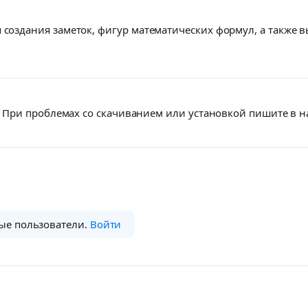
 создания заметок, фигур математических формул, а также 
При проблемах со скачиванием или установкой пишите в 
ые пользователи.
Войти