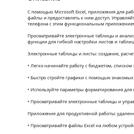
С помощью Microsoft Excel, приложения для ра
файлы и предоставлять к ним доступ. Управля
телефона с этим функциональным приложением
Просматривайте электронные таблицы и анализ
функции для гибкой настройки листов и таблиц
Электронные таблицы и листы: создание, расче
• Легко начинайте работу с бюджетом, списком
• Быстро стройте графики с помощью знакомых 
• Используйте параметры форматирования для п
• Просматривайте электронные таблицы и управ
Приложение для продуктивной работы: удаленн
• Просматривайте файлы Excel на любом устрой