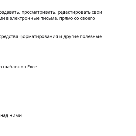
оздавать, просматривать, редактировать свои
и в электронные письма, прямо со своего
средства форматирования и другие полезные
 шаблонов Excel.
 над ними