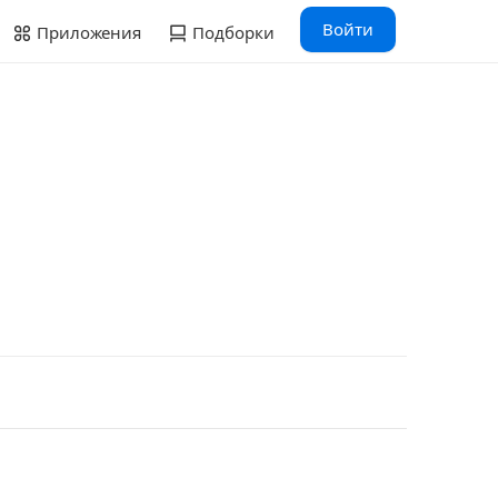
Войти
Приложения
Подборки