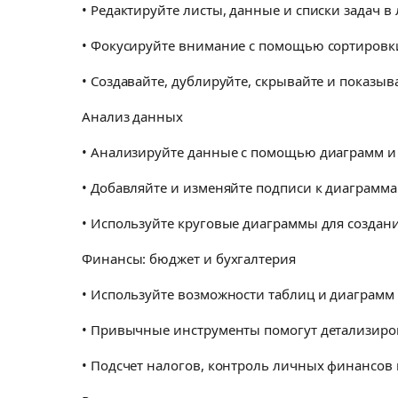
• Редактируйте листы, данные и списки задач в
• Фокусируйте внимание с помощью сортировки
• Создавайте, дублируйте, скрывайте и показыв
Анализ данных
• Анализируйте данные с помощью диаграмм и
• Добавляйте и изменяйте подписи к диаграмм
• Используйте круговые диаграммы для создан
Финансы: бюджет и бухгалтерия
• Используйте возможности таблиц и диаграмм
• Привычные инструменты помогут детализиро
• Подсчет налогов, контроль личных финансов 