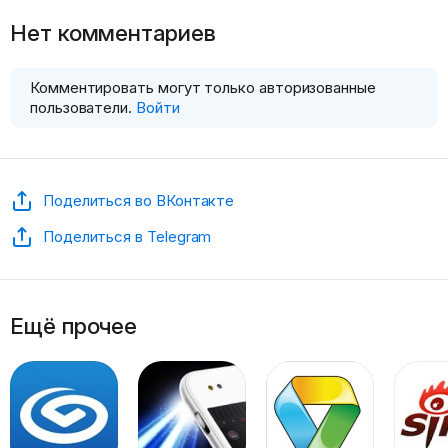
Нет комментариев
Комментировать могут только авторизованные
пользователи.
Войти
Поделиться во ВКонтакте
Поделиться в Telegram
Ещё прочее