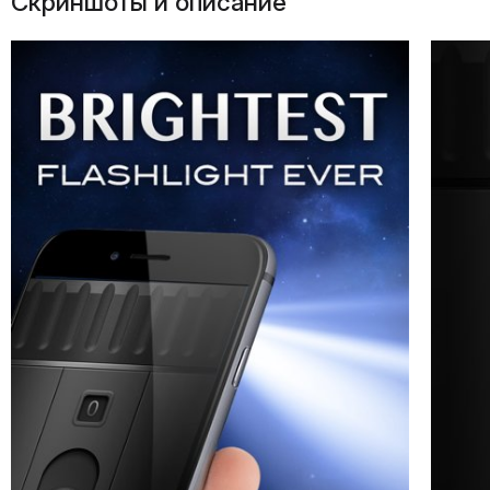
Скриншоты и описание