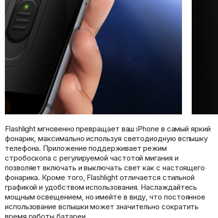
Flashlight мгновенно превращает ваш iPhone в самый яркий
фонарик, максимально используя светодиодную вспышку
телефона. Приложение поддерживает режим
стробоскопа с регулируемой частотой мигания и
позволяет включать и выключать свет как с настоящего
фонарика. Кроме того, Flashlight отличается стильной
графикой и удобством использования. Наслаждайтесь
мощным освещением, но имейте в виду, что постоянное
использование вспышки может значительно сократить
время работы батареи.