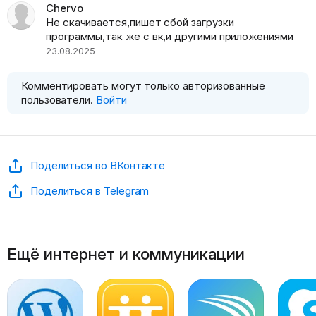
Chervo
Не скачивается,пишет сбой загрузки
программы,так же с вк,и другими приложениями
23.08.2025
Комментировать могут только авторизованные
пользователи.
Войти
Поделиться во ВКонтакте
Поделиться в Telegram
Ещё интернет и коммуникации