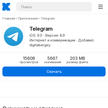
Главная
Приложения
Telegram
Telegram
iOS: 9.0 · Версия: 8.9
Интернет и коммуникации · Добавил:
digitalsergey
15608
5667
203 MB
просмотров
скачиваний
размер файла
Скачать