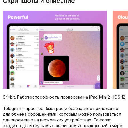
Скриншоты и описание
64-bit. Работоспособность проверена на iPad Mini 2 · iOS 12
Telegram – простое, быстрое и безопасное приложение
для обмена сообщениями, которым можно пользоваться
одновременно на нескольких устройствах. Telegram
входит в десятку самых скачиваемых приложений в мире,