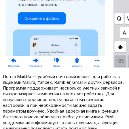
Почта Mail.Ru — удобный почтовый клиент для работы с
ящиками Mail.ru, Yandex, Rambler, Gmail и других сервисов.
Программа поддерживает несколько учетных записей и
синхронизирует изменения на всех устройствах. Для
популярных сервисов доступны автоматические
настройки, а при необходимости можно задать
параметры вручную. Удобная адресная книга и функция
быстрого поиска облегчают работу с письмами. Push-
уведомления информируют о новых письмах, а функция
кэширования позволяет читать почту офлайн.