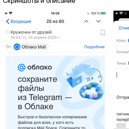
Скриншоты и описание