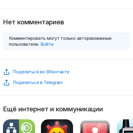
Нет комментариев
Комментировать могут только авторизованные
пользователи.
Войти
Поделиться во ВКонтакте
Поделиться в Telegram
Ещё интернет и коммуникации