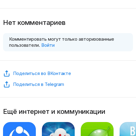
Нет комментариев
Комментировать могут только авторизованные
пользователи.
Войти
Поделиться во ВКонтакте
Поделиться в Telegram
Ещё интернет и коммуникации