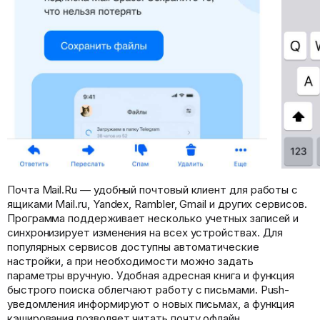
Почта Mail.Ru — удобный почтовый клиент для работы с
ящиками Mail.ru, Yandex, Rambler, Gmail и других сервисов.
Программа поддерживает несколько учетных записей и
синхронизирует изменения на всех устройствах. Для
популярных сервисов доступны автоматические
настройки, а при необходимости можно задать
параметры вручную. Удобная адресная книга и функция
быстрого поиска облегчают работу с письмами. Push-
уведомления информируют о новых письмах, а функция
кэширования позволяет читать почту офлайн.