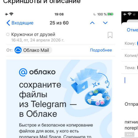
Скриншоты и описание