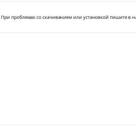
При проблемах со скачиванием или установкой пишите в 