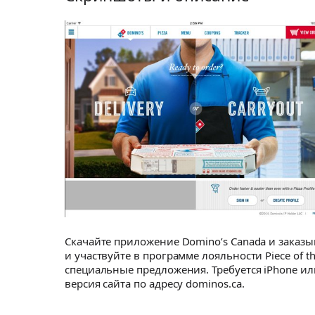
Скачайте приложение Domino’s Canada и заказы
и участвуйте в программе лояльности Piece of
специальные предложения. Требуется iPhone или 
версия сайта по адресу dominos.ca.