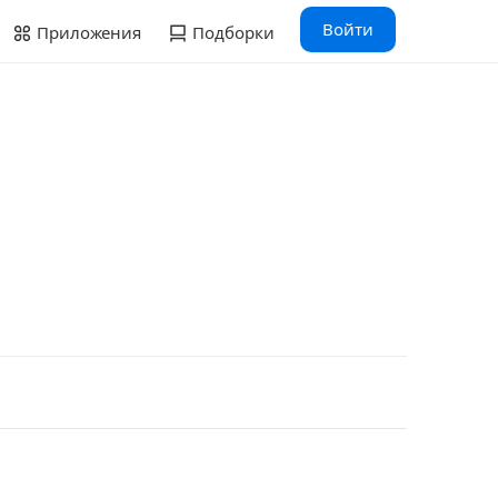
Войти
Приложения
Подборки