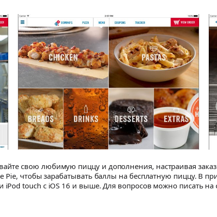
вайте свою любимую пиццу и дополнения, настраивая заказ п
 the Pie, чтобы зарабатывать баллы на бесплатную пиццу. В
iPod touch с iOS 16 и выше. Для вопросов можно писать на c