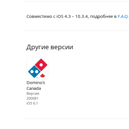
Совместимо с iOS 4.3 – 10.3.4, подробнее в
F.A.Q.
Другие версии
Domino's
Canada
Версия
200081
iOS 6.1