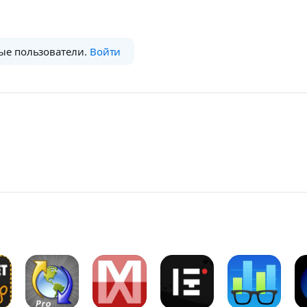
ые пользователи.
Войти