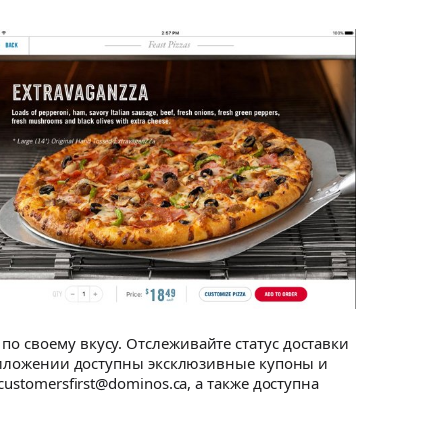
о своему вкусу. Отслеживайте статус доставки
 приложении доступны эксклюзивные купоны и
ustomersfirst@dominos.ca, а также доступна