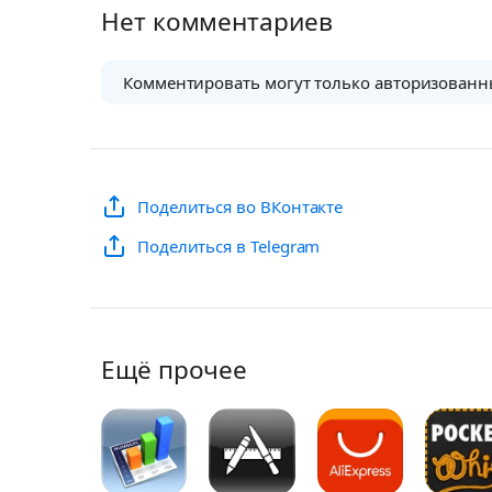
Нет комментариев
Комментировать могут только авторизованн
Поделиться во ВКонтакте
Поделиться в Telegram
Ещё прочее