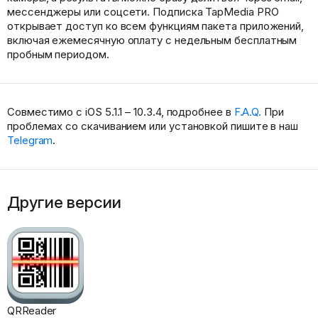
мессенджеры или соцсети. Подписка TapMedia PRO
открывает доступ ко всем функциям пакета приложений,
включая ежемесячную оплату с недельным бесплатным
пробным периодом.
Совместимо с iOS 5.1.1 – 10.3.4, подробнее в
F.A.Q.
При
проблемах со скачиванием или установкой пишите в наш
Telegram
.
Другие версии
QRReader