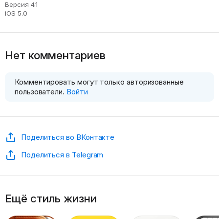
Версия 4.1
iOS 5.0
Нет комментариев
Комментировать могут только авторизованные
пользователи.
Войти
Поделиться во ВКонтакте
Поделиться в Telegram
Ещё стиль жизни