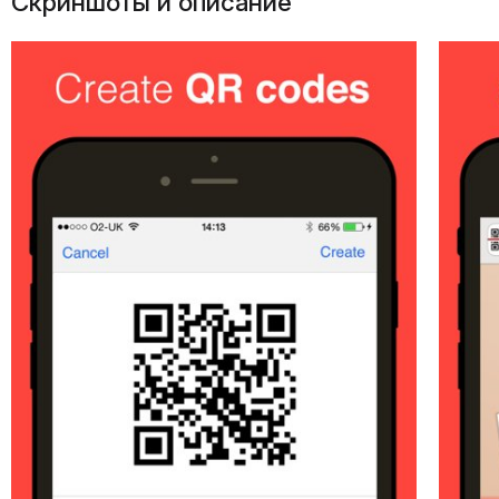
Скриншоты и описание