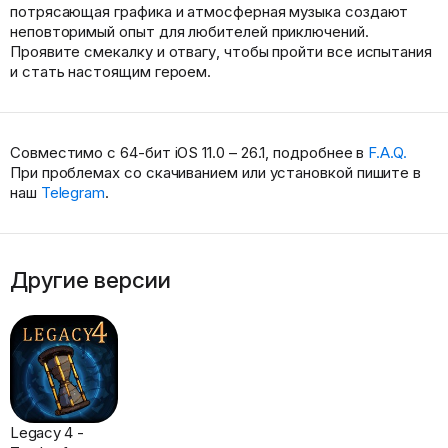
потрясающая графика и атмосферная музыка создают
неповторимый опыт для любителей приключений.
Проявите смекалку и отвагу, чтобы пройти все испытания
и стать настоящим героем.
Совместимо с 64-бит iOS 11.0 – 26.1, подробнее в
F.A.Q.
При проблемах со скачиванием или установкой пишите в
наш
Telegram
.
Другие версии
Legacy 4 -