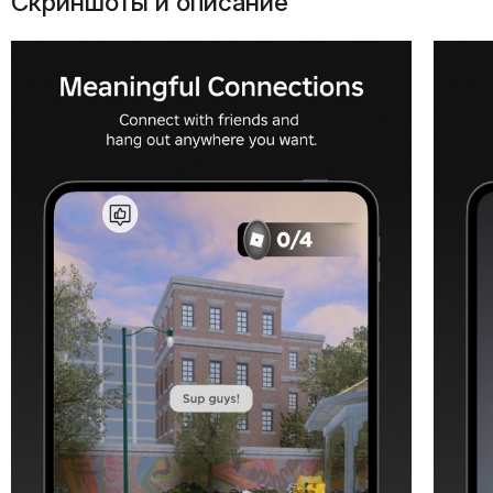
Скриншоты и описание