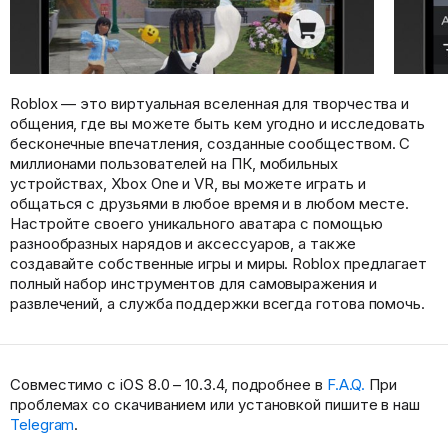
Roblox — это виртуальная вселенная для творчества и
общения, где вы можете быть кем угодно и исследовать
бесконечные впечатления, созданные сообществом. С
миллионами пользователей на ПК, мобильных
устройствах, Xbox One и VR, вы можете играть и
общаться с друзьями в любое время и в любом месте.
Настройте своего уникального аватара с помощью
разнообразных нарядов и аксессуаров, а также
создавайте собственные игры и миры. Roblox предлагает
полный набор инструментов для самовыражения и
развлечений, а служба поддержки всегда готова помочь.
Совместимо с iOS 8.0 – 10.3.4, подробнее в
F.A.Q.
При
проблемах со скачиванием или установкой пишите в наш
Telegram
.