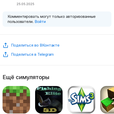
25.05.2025
Комментировать могут только авторизованные
пользователи.
Войти
Поделиться во ВКонтакте
Поделиться в Telegram
Ещё симуляторы