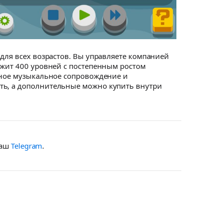
для всех возрастов. Вы управляете компанией
ржит 400 уровней с постепенным ростом
ичное музыкальное сопровождение и
ть, а дополнительные можно купить внутри
наш
Telegram
.