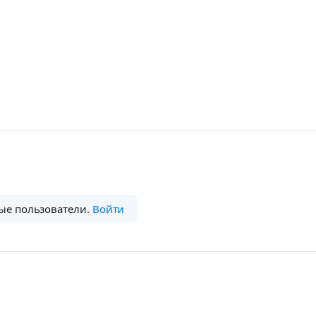
ые пользователи.
Войти