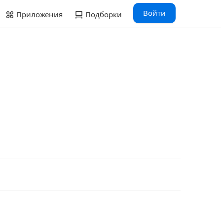
Войти
Приложения
Подборки