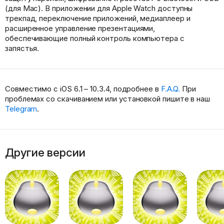
(для Mac). В приложении для Apple Watch доступны
трекпад, переключение приложений, медиаплеер и
расширенное управление презентациями,
обеспечивающие полный контроль компьютера с
запястья.
Совместимо с iOS 6.1 – 10.3.4, подробнее в
F.A.Q.
При
проблемах со скачиванием или установкой пишите в наш
Telegram
.
Другие версии