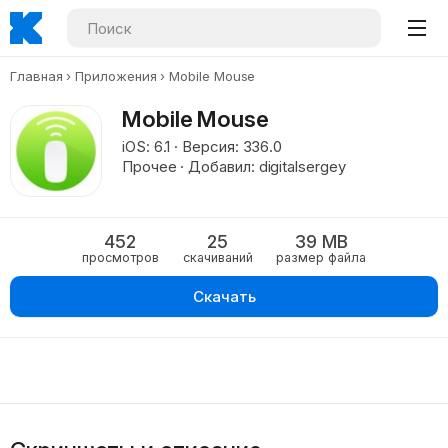
Главная
Приложения
Mobile Mouse
Mobile Mouse
iOS: 6.1 · Версия: 336.0
Прочее · Добавил: digitalsergey
452
25
39 MB
просмотров
скачиваний
размер файла
Скачать