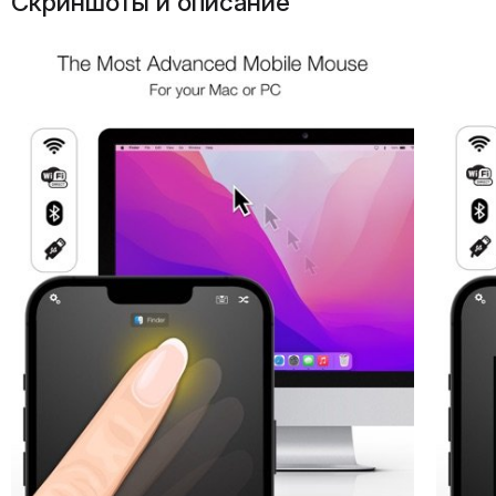
Скриншоты и описание