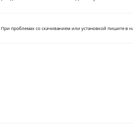
При проблемах со скачиванием или установкой пишите в 