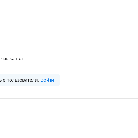
 языка нет
ые пользователи.
Войти