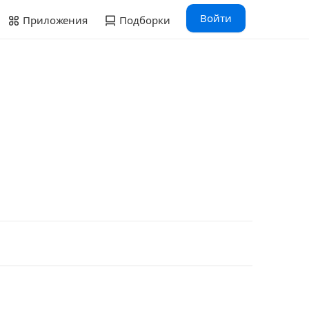
Войти
Приложения
Подборки