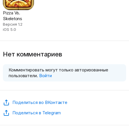
Pizza Vs.
Skeletons
Версия 1.2
iOS 5.0
Нет комментариев
Комментировать могут только авторизованные
пользователи.
Войти
Поделиться во ВКонтакте
Поделиться в Telegram