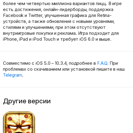
более чем четвертью миллиона вариантов пицц. В игре
есть достижения, онлайн-лидерборды, поддержка
Facebook и Twitter, улучшенная графика для Retina-
устройств, а также обновления с новыми уровнями,
стилями и улучшениями, при этом отсутствуют
внутриигровые покупки и реклама. Игра подходит для
iPhone, iPad и iPod Touch и требует iOS 6.0 и выше.
Совместимо с iOS 5.0 – 10.3.4, подробнее в
F.A.Q.
При
проблемах со скачиванием или установкой пишите в наш
Telegram
.
Другие версии